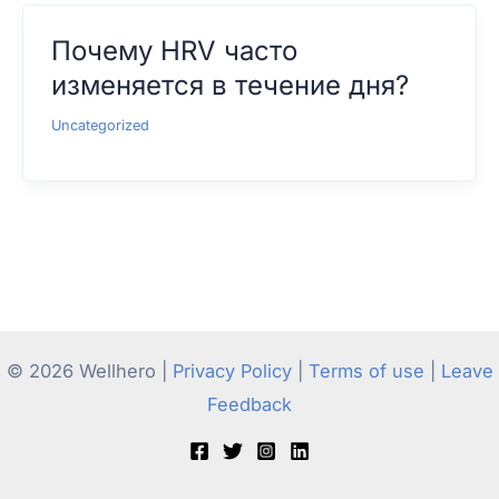
Почему HRV часто
изменяется в течение дня?
Uncategorized
© 2026 Wellhero |
Privacy Policy
|
Terms of use
|
Leave
Feedback